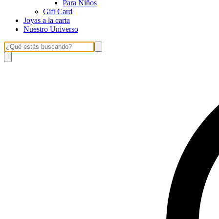
Para Niños
Gift Card
Joyas a la carta
Nuestro Universo