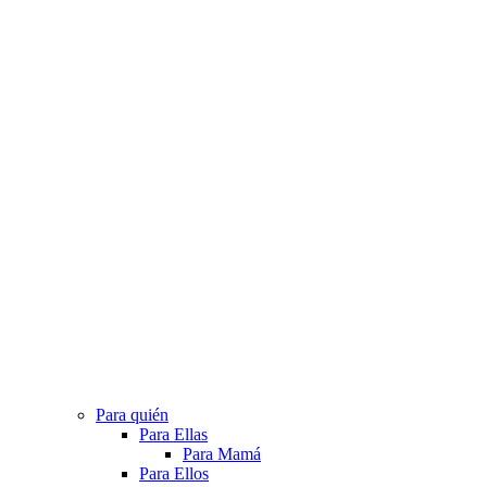
Para quién
Para Ellas
Para Mamá
Para Ellos