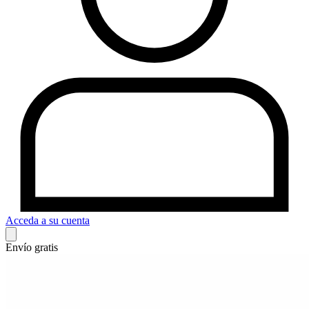
Acceda a su cuenta
Envío gratis