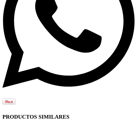
PRODUCTOS SIMILARES