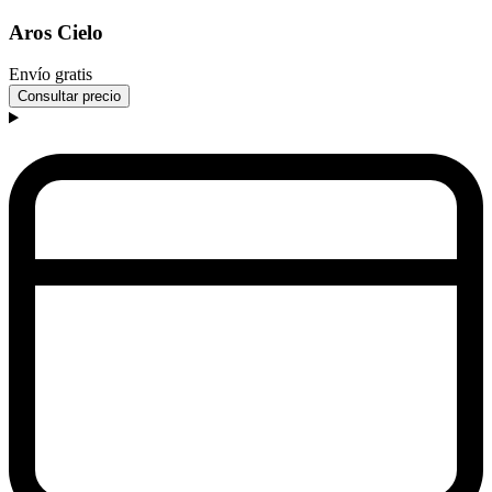
Aros Cielo
Envío gratis
Consultar precio