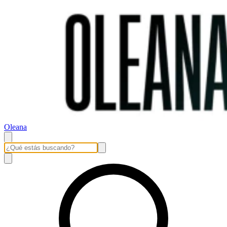
Oleana