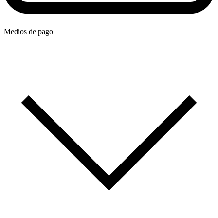
Medios de pago